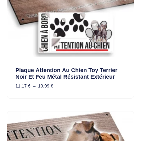
Plaque Attention Au Chien Toy Terrier
Noir Et Feu Métal Résistant Extérieur
11,17
€
–
19,99
€