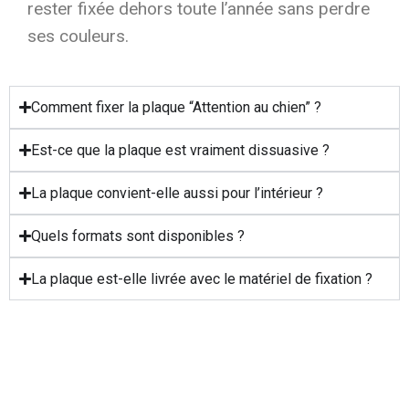
rester fixée dehors toute l’année sans perdre
ses couleurs.
Comment fixer la plaque “Attention au chien” ?
Est-ce que la plaque est vraiment dissuasive ?
La plaque convient-elle aussi pour l’intérieur ?
Quels formats sont disponibles ?
La plaque est-elle livrée avec le matériel de fixation ?