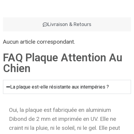
Livraison & Retours
Aucun article correspondant.
FAQ Plaque Attention Au
Chien
La plaque est-elle résistante aux intempéries ?
Oui, la plaque est fabriquée en aluminium
Dibond de 2 mm et imprimée en UV. Elle ne
craint ni la pluie, ni le soleil, ni le gel. Elle peut