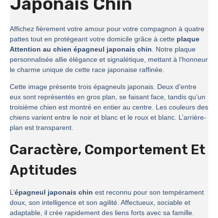
Japonais Chin
Affichez fièrement votre amour pour votre compagnon à quatre
pattes tout en protégeant votre domicile grâce à cette
plaque
Attention au chien épagneul japonais chin
. Notre plaque
personnalisée allie élégance et signalétique, mettant à l’honneur
le charme unique de cette race japonaise raffinée.
Cette image présente trois épagneuls japonais. Deux d’entre
eux sont représentés en gros plan, se faisant face, tandis qu’un
troisième chien est montré en entier au centre. Les couleurs des
chiens varient entre le noir et blanc et le roux et blanc. L’arrière-
plan est transparent.
Caractère, Comportement Et
Aptitudes
L’
épagneul japonais chin
est reconnu pour son tempérament
doux, son intelligence et son agilité. Affectueux, sociable et
adaptable, il crée rapidement des liens forts avec sa famille.