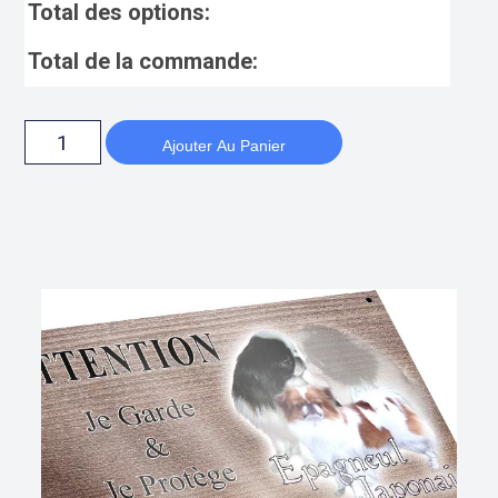
Total des options:
Total de la commande:
Ajouter Au Panier