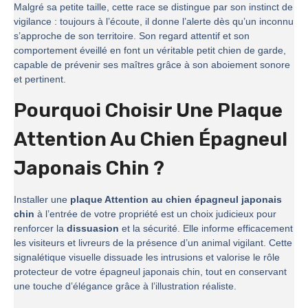
Malgré sa petite taille, cette race se distingue par son instinct de
vigilance : toujours à l’écoute, il donne l’alerte dès qu’un inconnu
s’approche de son territoire. Son regard attentif et son
comportement éveillé en font un véritable petit chien de garde,
capable de prévenir ses maîtres grâce à son aboiement sonore
et pertinent.
Pourquoi Choisir Une Plaque
Attention Au Chien Épagneul
Japonais Chin ?
Installer une
plaque Attention au chien épagneul japonais
chin
à l’entrée de votre propriété est un choix judicieux pour
renforcer la
dissuasion
et la sécurité. Elle informe efficacement
les visiteurs et livreurs de la présence d’un animal vigilant. Cette
signalétique visuelle dissuade les intrusions et valorise le rôle
protecteur de votre épagneul japonais chin, tout en conservant
une touche d’élégance grâce à l’illustration réaliste.