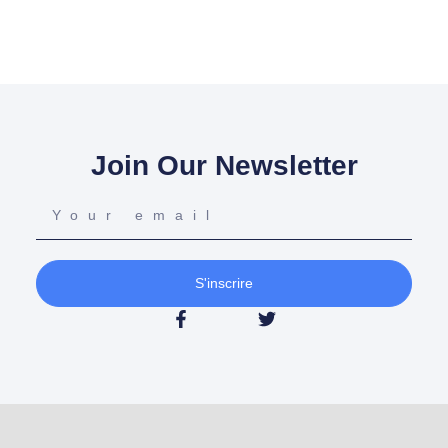
Join Our Newsletter
S'inscrire