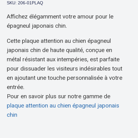
SKU: 206-01PLAQ
Affichez élégamment votre amour pour le
épagneul japonais chin.
Cette plaque attention au chien épagneul
japonais chin de haute qualité, conçue en
métal résistant aux intempéries, est parfaite
pour dissuader les visiteurs indésirables tout
en ajoutant une touche personnalisée à votre
entrée.
Pour en savoir plus sur notre gamme de
plaque attention au chien épagneul japonais
chin