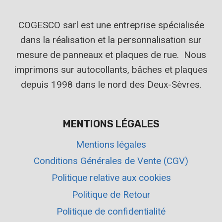
COGESCO sarl est une entreprise spécialisée
dans la réalisation et la personnalisation sur
mesure de panneaux et plaques de rue. Nous
imprimons sur autocollants, bâches et plaques
depuis 1998 dans le nord des Deux-Sèvres.
MENTIONS LÉGALES
Mentions légales
Conditions Générales de Vente (CGV)
Politique relative aux cookies
Politique de Retour
Politique de confidentialité