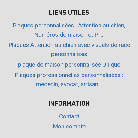
LIENS UTILES
Plaques personnalisées : Attention au chien,
Numéros de maison et Pro
Plaques Attention au chien avec visuels de race
personnalisés
plaque de maison personnalisée Unique
Plaques professionnelles personnalisées :
médecin, avocat, artisan…
INFORMATION
Contact
Mon compte