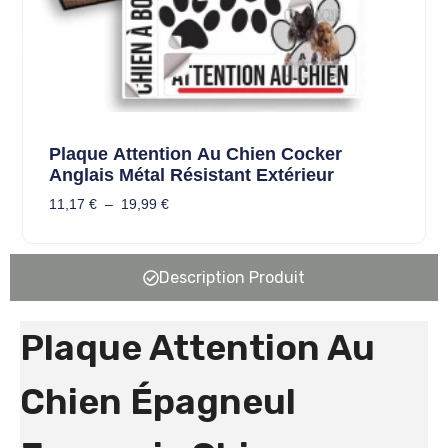
Plaque Attention Au Chien Cocker
Anglais Métal Résistant Extérieur
11,17
€
–
19,99
€
Description Produit
Plaque Attention Au
Chien Épagneul