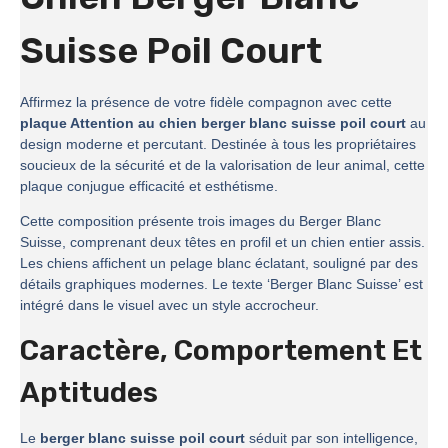
Suisse Poil Court
Affirmez la présence de votre fidèle compagnon avec cette
plaque Attention au chien berger blanc suisse poil court
au
design moderne et percutant. Destinée à tous les propriétaires
soucieux de la sécurité et de la valorisation de leur animal, cette
plaque conjugue efficacité et esthétisme.
Cette composition présente trois images du Berger Blanc
Suisse, comprenant deux têtes en profil et un chien entier assis.
Les chiens affichent un pelage blanc éclatant, souligné par des
détails graphiques modernes. Le texte ‘Berger Blanc Suisse’ est
intégré dans le visuel avec un style accrocheur.
Caractère, Comportement Et
Aptitudes
Le
berger blanc suisse poil court
séduit par son intelligence,