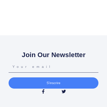
Join Our Newsletter
S'inscrire