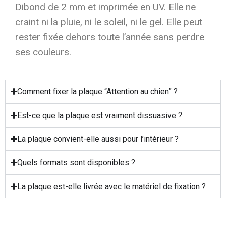
Dibond de 2 mm et imprimée en UV. Elle ne
craint ni la pluie, ni le soleil, ni le gel. Elle peut
rester fixée dehors toute l’année sans perdre
ses couleurs.
Comment fixer la plaque “Attention au chien” ?
Est-ce que la plaque est vraiment dissuasive ?
La plaque convient-elle aussi pour l’intérieur ?
Quels formats sont disponibles ?
La plaque est-elle livrée avec le matériel de fixation ?