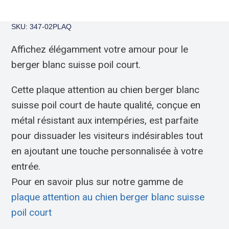
SKU: 347-02PLAQ
Affichez élégamment votre amour pour le
berger blanc suisse poil court.
Cette plaque attention au chien berger blanc
suisse poil court de haute qualité, conçue en
métal résistant aux intempéries, est parfaite
pour dissuader les visiteurs indésirables tout
en ajoutant une touche personnalisée à votre
entrée.
Pour en savoir plus sur notre gamme de
plaque attention au chien berger blanc suisse
poil court