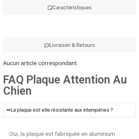
Caractéristiques
Livraison & Retours
Aucun article correspondant.
FAQ Plaque Attention Au
Chien
La plaque est-elle résistante aux intempéries ?
Oui, la plaque est fabriquée en aluminium