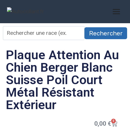
Rechercher
Plaque Attention Au
Chien Berger Blanc
Suisse Poil Court
Métal Résistant
Extérieur
0
0,00
€