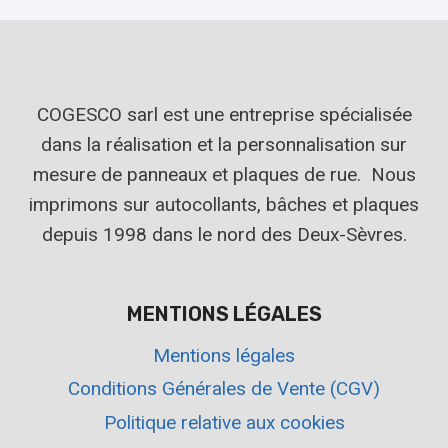
COGESCO sarl est une entreprise spécialisée
dans la réalisation et la personnalisation sur
mesure de panneaux et plaques de rue. Nous
imprimons sur autocollants, bâches et plaques
depuis 1998 dans le nord des Deux-Sèvres.
MENTIONS LÉGALES
Mentions légales
Conditions Générales de Vente (CGV)
Politique relative aux cookies