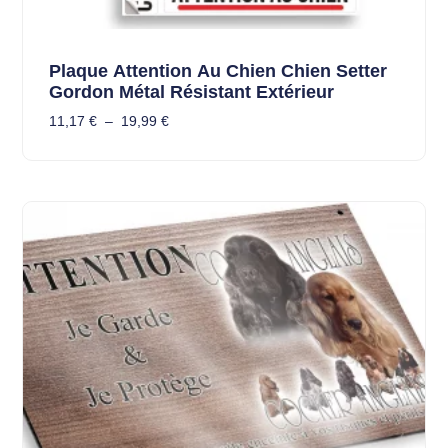
Plaque Attention Au Chien Chien Setter
Gordon Métal Résistant Extérieur
11,17
€
–
19,99
€