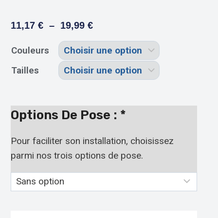
11,17
€
–
19,99
€
Couleurs
Tailles
Options De Pose :
*
Pour faciliter son installation, choisissez
parmi nos trois options de pose.