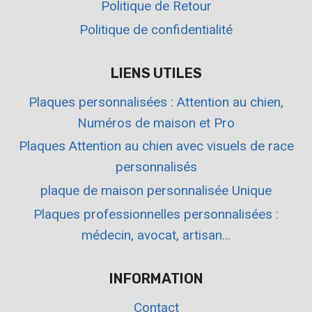
Politique de Retour
Politique de confidentialité
LIENS UTILES
Plaques personnalisées : Attention au chien,
Numéros de maison et Pro
Plaques Attention au chien avec visuels de race
personnalisés
plaque de maison personnalisée Unique
Plaques professionnelles personnalisées :
médecin, avocat, artisan…
INFORMATION
Contact