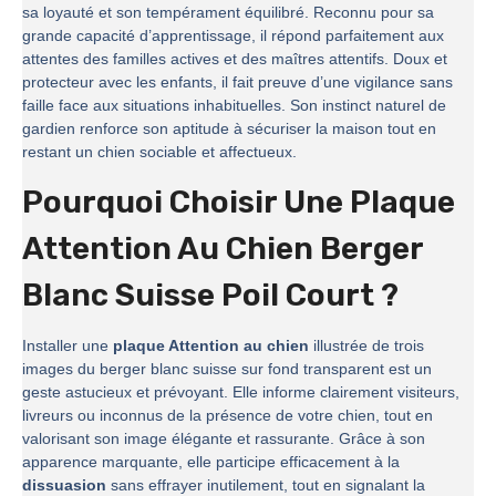
sa loyauté et son tempérament équilibré. Reconnu pour sa
grande capacité d’apprentissage, il répond parfaitement aux
attentes des familles actives et des maîtres attentifs. Doux et
protecteur avec les enfants, il fait preuve d’une vigilance sans
faille face aux situations inhabituelles. Son instinct naturel de
gardien renforce son aptitude à sécuriser la maison tout en
restant un chien sociable et affectueux.
Pourquoi Choisir Une Plaque
Attention Au Chien Berger
Blanc Suisse Poil Court ?
Installer une
plaque Attention au chien
illustrée de trois
images du berger blanc suisse sur fond transparent est un
geste astucieux et prévoyant. Elle informe clairement visiteurs,
livreurs ou inconnus de la présence de votre chien, tout en
valorisant son image élégante et rassurante. Grâce à son
apparence marquante, elle participe efficacement à la
dissuasion
sans effrayer inutilement, tout en signalant la