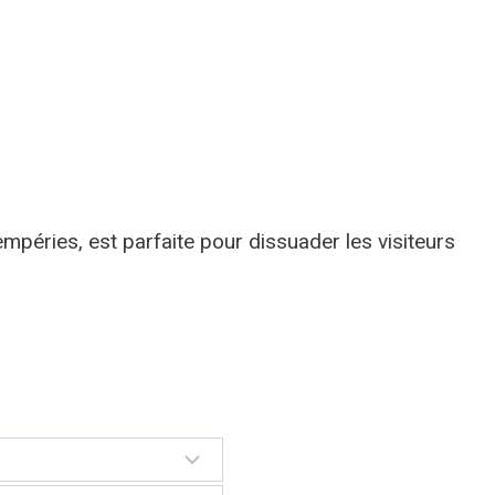
empéries, est parfaite pour dissuader les visiteurs