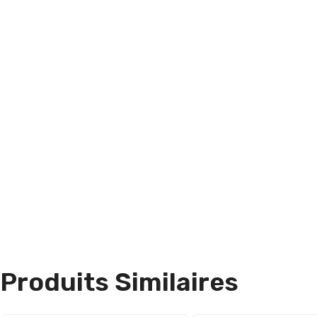
Produits Similaires