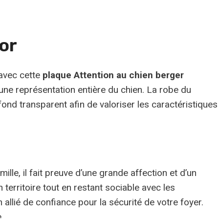
or
 avec cette
plaque Attention au chien berger
’une représentation entière du chien. La robe du
fond transparent afin de valoriser les caractéristiques
ille, il fait preuve d’une grande affection et d’un
 territoire tout en restant sociable avec les
 allié de confiance pour la sécurité de votre foyer.
.