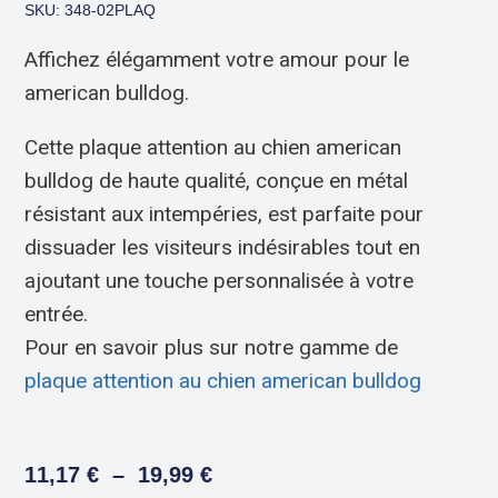
SKU: 348-02PLAQ
Affichez élégamment votre amour pour le
american bulldog.
Cette plaque attention au chien american
bulldog de haute qualité, conçue en métal
résistant aux intempéries, est parfaite pour
dissuader les visiteurs indésirables tout en
ajoutant une touche personnalisée à votre
entrée.
Pour en savoir plus sur notre gamme de
plaque attention au chien american bulldog
11,17
€
–
19,99
€