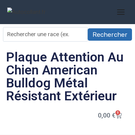
Rechercher
Plaque Attention Au
Chien American
Bulldog Métal
Résistant Extérieur
0
0,00
€