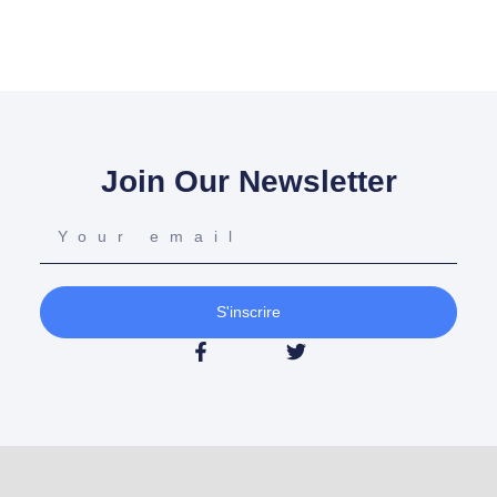
Join Our Newsletter
S'inscrire