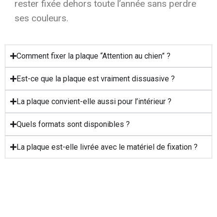
rester fixée dehors toute l’année sans perdre
ses couleurs.
Comment fixer la plaque “Attention au chien” ?
Est-ce que la plaque est vraiment dissuasive ?
La plaque convient-elle aussi pour l’intérieur ?
Quels formats sont disponibles ?
La plaque est-elle livrée avec le matériel de fixation ?