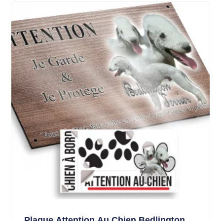
Plaque Attention Au Chien Bedlington