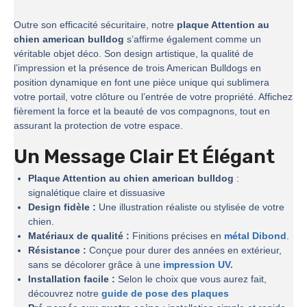
Outre son efficacité sécuritaire, notre
plaque Attention au
chien american bulldog
s’affirme également comme un
véritable objet déco. Son design artistique, la qualité de
l’impression et la présence de trois American Bulldogs en
position dynamique en font une pièce unique qui sublimera
votre portail, votre clôture ou l’entrée de votre propriété. Affichez
fièrement la force et la beauté de vos compagnons, tout en
assurant la protection de votre espace.
Un Message Clair Et Élégant
Plaque Attention au chien american bulldog
:
signalétique claire et dissuasive
Design fidèle :
Une illustration réaliste ou stylisée de votre
chien.
Matériaux de qualité :
Finitions précises en
métal Dibond
.
Résistance :
Conçue pour durer des années en extérieur,
sans se décolorer grâce à une
impression UV.
Installation facile :
Selon le choix que vous aurez fait,
découvrez notre
guide de pose des plaques