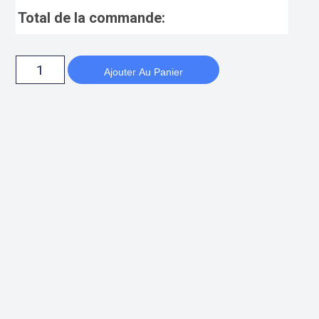
Total de la commande:
Ajouter Au Panier