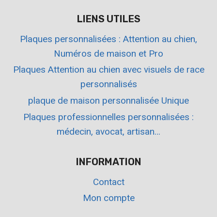
LIENS UTILES
Plaques personnalisées : Attention au chien,
Numéros de maison et Pro
Plaques Attention au chien avec visuels de race
personnalisés
plaque de maison personnalisée Unique
Plaques professionnelles personnalisées :
médecin, avocat, artisan…
INFORMATION
Contact
Mon compte