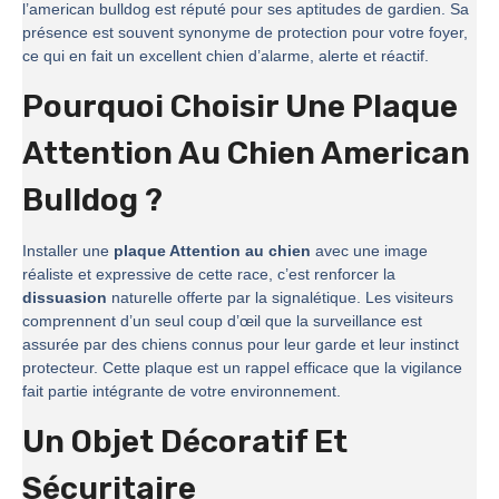
l’american bulldog est réputé pour ses aptitudes de gardien. Sa
présence est souvent synonyme de protection pour votre foyer,
ce qui en fait un excellent chien d’alarme, alerte et réactif.
Pourquoi Choisir Une Plaque
Attention Au Chien American
Bulldog ?
Installer une
plaque Attention au chien
avec une image
réaliste et expressive de cette race, c’est renforcer la
dissuasion
naturelle offerte par la signalétique. Les visiteurs
comprennent d’un seul coup d’œil que la surveillance est
assurée par des chiens connus pour leur garde et leur instinct
protecteur. Cette plaque est un rappel efficace que la vigilance
fait partie intégrante de votre environnement.
Un Objet Décoratif Et
Sécuritaire