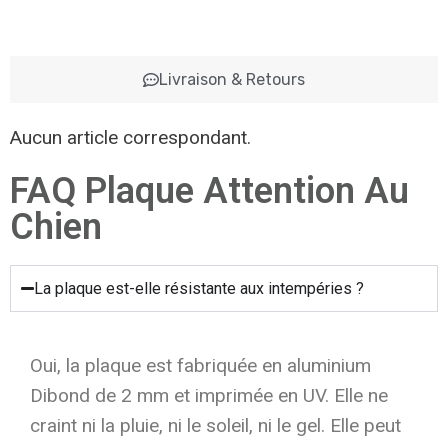
Livraison & Retours
Aucun article correspondant.
FAQ Plaque Attention Au
Chien
La plaque est-elle résistante aux intempéries ?
Oui, la plaque est fabriquée en aluminium
Dibond de 2 mm et imprimée en UV. Elle ne
craint ni la pluie, ni le soleil, ni le gel. Elle peut