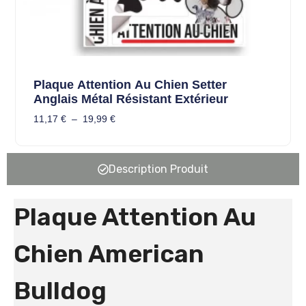
Plaque Attention Au Chien Setter
Anglais Métal Résistant Extérieur
11,17
€
–
19,99
€
Description Produit
Plaque Attention Au
Chien American
Bulldog