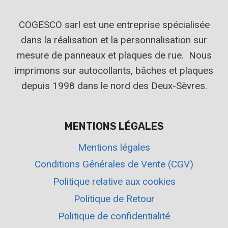
COGESCO sarl est une entreprise spécialisée
dans la réalisation et la personnalisation sur
mesure de panneaux et plaques de rue. Nous
imprimons sur autocollants, bâches et plaques
depuis 1998 dans le nord des Deux-Sèvres.
MENTIONS LÉGALES
Mentions légales
Conditions Générales de Vente (CGV)
Politique relative aux cookies
Politique de Retour
Politique de confidentialité