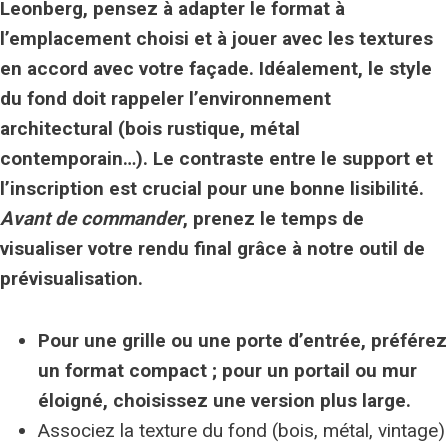
Leonberg, pensez à adapter le format à
l’emplacement choisi et à jouer avec les textures
en accord avec votre façade. Idéalement, le style
du fond doit rappeler l’environnement
architectural (bois rustique, métal
contemporain…).
Le contraste
entre le support et
l’inscription est crucial pour une bonne lisibilité.
Avant de commander
, prenez le temps de
visualiser votre rendu final grâce à notre outil de
prévisualisation.
Pour une grille ou une porte d’entrée, préférez
un format compact ; pour un portail ou mur
éloigné, choisissez une version plus large.
Associez la texture du fond (bois, métal, vintage)