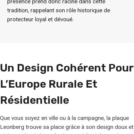
présence prend donc racine dans cette
tradition, rappelant son rôle historique de
protecteur loyal et dévoué.
Un Design Cohérent Pour
L’Europe Rurale Et
Résidentielle
Que vous soyez en ville ou à la campagne, la plaque
Leonberg trouve sa place grâce à son design doux et