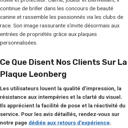
continue de briller dans les concours de beauté
canine et rassemble les passionnés via les clubs de
race. Son image rassurante s’invite désormais aux
entrées de propriétés grâce aux plaques
personnalisées.
Ce Que Disent Nos Clients Sur La
Plaque Leonberg
Les utilisateurs louent la
qualité d’impression
, la
résistance aux intempéries et la clarté du visuel.
Ils apprécient la facilité de pose et la réactivité du
service. Pour les avis détaillés, rendez-vous sur
notre page
dédiée aux retours d’expérience
.