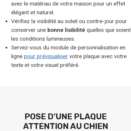
avec le matériau de votre maison pour un effet
élégant et naturel.
Vérifiez la visibilité au soleil ou contre-jour pour
conserver une
bonne lisibilité
quelles que soient
les conditions lumineuses.
Servez-vous du module de personnalisation en
ligne
pour prévisualiser
votre plaque avec votre
texte et votre visuel préféré.
POSE D’UNE PLAQUE
ATTENTION AU CHIEN