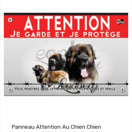
Panneau Attention Au Chien Chien