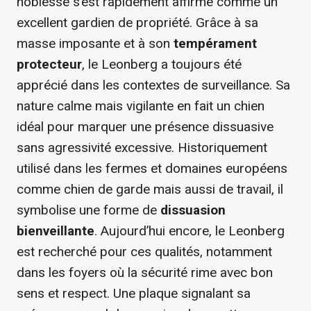
noblesse s’est rapidement affirmé comme un
excellent gardien de propriété. Grâce à sa
masse imposante et à son
tempérament
protecteur
, le Leonberg a toujours été
apprécié dans les contextes de surveillance. Sa
nature calme mais vigilante en fait un chien
idéal pour marquer une présence dissuasive
sans agressivité excessive. Historiquement
utilisé dans les fermes et domaines européens
comme chien de garde mais aussi de travail, il
symbolise une forme de
dissuasion
bienveillante
. Aujourd’hui encore, le Leonberg
est recherché pour ces qualités, notamment
dans les foyers où la sécurité rime avec bon
sens et respect. Une plaque signalant sa