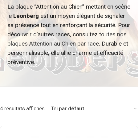
La plaque “Attention au Chien” mettant en scène
le
Leonberg
est un moyen élégant de signaler
sa présence tout en renforçant la sécurité. Pour
découvrir d’autres races, consultez
toutes nos
plaques Attention au Chien par race
. Durable et
personnalisable, elle allie charme et efficacité
préventive.
4 résultats affichés