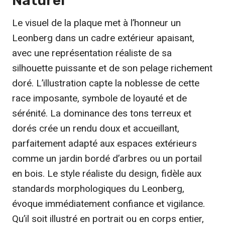
Naturel
Le visuel de la plaque met à l’honneur un
Leonberg dans un cadre extérieur apaisant,
avec une représentation réaliste de sa
silhouette puissante et de son pelage richement
doré. L’illustration capte la noblesse de cette
race imposante, symbole de loyauté et de
sérénité. La dominance des tons terreux et
dorés crée un rendu doux et accueillant,
parfaitement adapté aux espaces extérieurs
comme un jardin bordé d’arbres ou un portail
en bois. Le style réaliste du design, fidèle aux
standards morphologiques du Leonberg,
évoque immédiatement confiance et vigilance.
Qu’il soit illustré en portrait ou en corps entier,