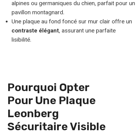
alpines ou germaniques du chien, parfait pour un
pavillon montagnard.
Une plaque au fond foncé sur mur clair offre un
contraste élégant
, assurant une parfaite
lisibilité.
Pourquoi Opter
Pour Une
Plaque
Leonberg
Sécuritaire Visible