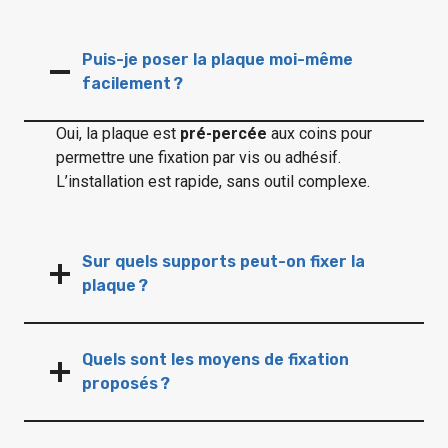
Puis-je poser la plaque moi-même
facilement ?
Oui, la plaque est
pré-percée
aux coins pour
permettre une fixation par vis ou adhésif.
L’installation est rapide, sans outil complexe.
Sur quels supports peut-on fixer la
plaque ?
Quels sont les moyens de fixation
proposés ?