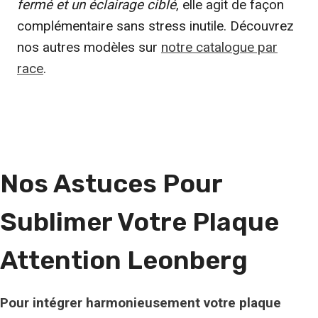
fermé et un éclairage ciblé
, elle agit de façon
complémentaire sans stress inutile. Découvrez
nos autres modèles sur
notre catalogue par
race
.
Nos Astuces Pour
Sublimer Votre Plaque
Attention Leonberg
Pour intégrer harmonieusement votre plaque