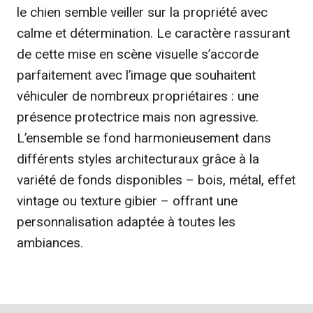
le chien semble veiller sur la propriété avec
calme et détermination. Le caractère rassurant
de cette mise en scène visuelle s’accorde
parfaitement avec l’image que souhaitent
véhiculer de nombreux propriétaires : une
présence protectrice mais non agressive.
L’ensemble se fond harmonieusement dans
différents styles architecturaux grâce à la
variété de fonds disponibles – bois, métal, effet
vintage ou texture gibier – offrant une
personnalisation adaptée à toutes les
ambiances.