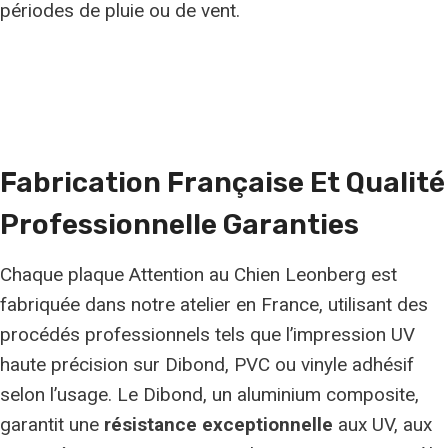
périodes de pluie ou de vent.
Fabrication Française Et
Qualité
Professionnelle
Garanties
Chaque plaque Attention au Chien Leonberg est
fabriquée dans notre atelier en France, utilisant des
procédés professionnels tels que l’impression UV
haute précision sur Dibond, PVC ou vinyle adhésif
selon l’usage. Le Dibond, un aluminium composite,
garantit une
résistance exceptionnelle
aux UV, aux