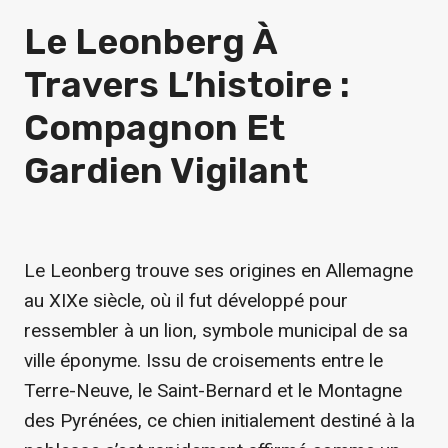
Le Leonberg À
Travers L’histoire :
Compagnon Et
Gardien Vigilant
Le Leonberg trouve ses origines en Allemagne
au XIXe siècle, où il fut développé pour
ressembler à un lion, symbole municipal de sa
ville éponyme. Issu de croisements entre le
Terre-Neuve, le Saint-Bernard et le Montagne
des Pyrénées, ce chien initialement destiné à la