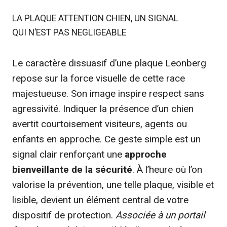
LA PLAQUE ATTENTION CHIEN, UN SIGNAL
QUI N’EST PAS NEGLIGEABLE
Le caractère dissuasif d’une plaque Leonberg
repose sur la force visuelle de cette race
majestueuse. Son image inspire respect sans
agressivité. Indiquer la présence d’un chien
avertit courtoisement visiteurs, agents ou
enfants en approche. Ce geste simple est un
signal clair renforçant une
approche
bienveillante de la sécurité
. À l’heure où l’on
valorise la prévention, une telle plaque, visible et
lisible, devient un élément central de votre
dispositif de protection.
Associée à un portail