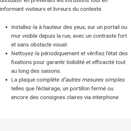
dissuasif en prévenant les intrusions tout en
informant visiteurs et livreurs du contexte.
Installez-la à hauteur des yeux, sur un portail ou
mur visible depuis la rue, avec un contraste fort
et sans obstacle visuel.
Nettoyez-la périodiquement et vérifiez l’état des
fixations pour garantir lisibilité et efficacité tout
au long des saisons.
La plaque complète
d’autres mesures simples
telles que l’éclairage, un portillon fermé ou
encore des consignes claires via interphone.