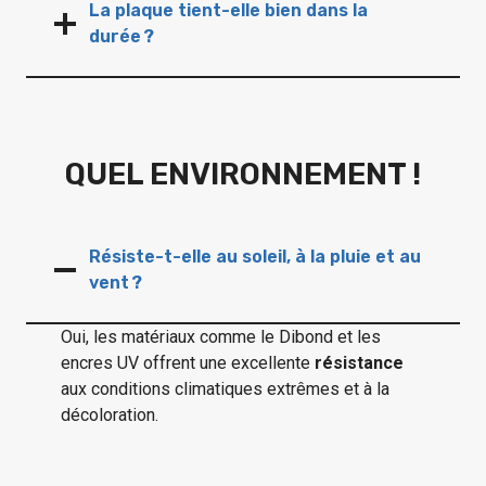
La plaque tient-elle bien dans la
durée ?
QUEL ENVIRONNEMENT !
Résiste-t-elle au soleil, à la pluie et au
vent ?
Oui, les matériaux comme le Dibond et les
encres UV offrent une excellente
résistance
aux conditions climatiques extrêmes et à la
décoloration.