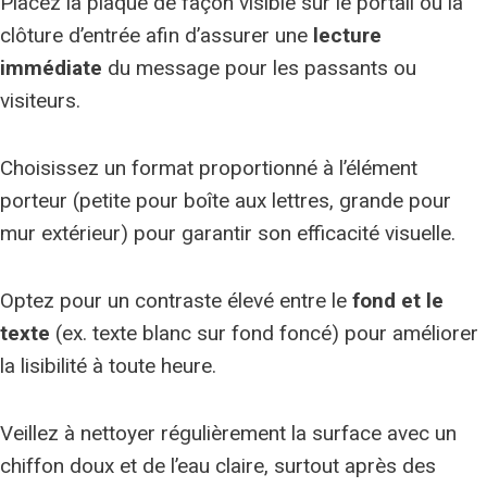
Placez la plaque de façon visible sur le portail ou la
clôture d’entrée afin d’assurer une
lecture
immédiate
du message pour les passants ou
visiteurs.
Choisissez un format proportionné à l’élément
porteur (petite pour boîte aux lettres, grande pour
mur extérieur) pour garantir son efficacité visuelle.
Optez pour un contraste élevé entre le
fond et le
texte
(ex. texte blanc sur fond foncé) pour améliorer
la lisibilité à toute heure.
Veillez à nettoyer régulièrement la surface avec un
chiffon doux et de l’eau claire, surtout après des