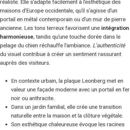
réaliste. Elle s’adapte facilement à l’esthétique des
maisons d’Europe occidentale, qu’il s’agisse d’un
portail en métal contemporain ou d’un mur de pierre
ancienne. Les tons terreux favorisent une
intégration
harmonieuse
, tandis qu’une touche dorée dans le
pelage du chien réchauffe l’ambiance.
L’authenticité
du visuel contribue à créer un sentiment rassurant
auprès des visiteurs.
En contexte urbain, la plaque Leonberg met en
valeur une façade moderne avec un portail en fer
noir ou anthracite.
Dans un jardin familial, elle crée une transition
naturelle entre la maison et la clôture végétale.
Son esthétique chaleureuse évoque les racines