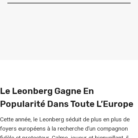
Le Leonberg Gagne En
Popularité Dans Toute L’Europe
Cette année, le Leonberg séduit de plus en plus de
foyers européens à la recherche d’un compagnon
fidèle et protecteur. Calme, joueur et bienveillant, il