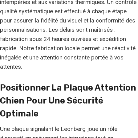
intempéries et aux variations thermiques. Un contrôle
qualité systématique est effectué à chaque étape
pour assurer la fidélité du visuel et la conformité des
personnalisations. Les délais sont maîtrisés :
fabrication sous 24 heures ouvrées et expédition
rapide. Notre fabrication locale permet une réactivité
inégalée et une attention constante portée à vos
attentes.
Positionner La Plaque Attention
Chien Pour Une
Sécurité
Optimale
Une plaque signalant le Leonberg joue un rôle