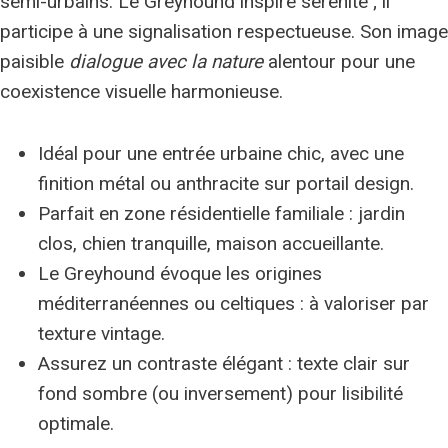
semi-urbains. Le Greyhound inspire sérénité ; il
participe à une signalisation respectueuse. Son image
paisible
dialogue avec la nature
alentour pour une
coexistence visuelle harmonieuse.
Idéal pour une entrée urbaine chic, avec une
finition métal ou anthracite sur portail design.
Parfait en zone résidentielle familiale : jardin
clos, chien tranquille, maison accueillante.
Le Greyhound évoque les origines
méditerranéennes ou celtiques : à valoriser par
texture vintage.
Assurez un contraste élégant : texte clair sur
fond sombre (ou inversement) pour lisibilité
optimale.