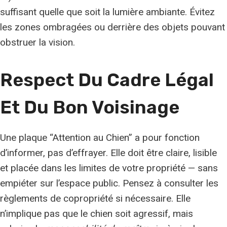
suffisant quelle que soit la lumière ambiante. Évitez
les zones ombragées ou derrière des objets pouvant
obstruer la vision.
Respect Du Cadre Légal
Et Du
Bon Voisinage
Une plaque “Attention au Chien” a pour fonction
d’informer, pas d’effrayer. Elle doit être claire, lisible
et placée dans les limites de votre propriété — sans
empiéter sur l’espace public. Pensez à consulter les
règlements de copropriété si nécessaire. Elle
n’implique pas que le chien soit agressif, mais