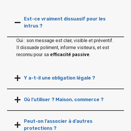
Est-ce vraiment dissuasif pour les
intrus ?
Oui : son message est clair, visible et préventif.
Il dissuade poliment, informe visiteurs, et est
reconnu pour sa
efficacité passive
.
Y a-t-il une obligation légale ?
Où l’utiliser ? Maison, commerce ?
Peut-on l’associer à d’autres
protections ?