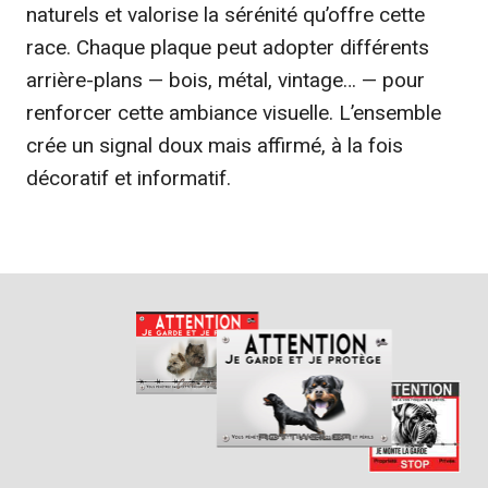
naturels et valorise la sérénité qu’offre cette
race. Chaque plaque peut adopter différents
arrière-plans — bois, métal, vintage… — pour
renforcer cette ambiance visuelle. L’ensemble
crée un signal doux mais affirmé, à la fois
décoratif et informatif.