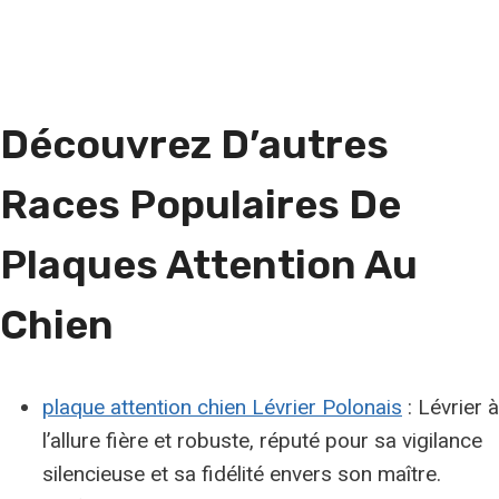
Découvrez D’autres
Races Populaires De
Plaques Attention Au
Chien
plaque attention chien Lévrier Polonais
: Lévrier à
l’allure fière et robuste, réputé pour sa vigilance
silencieuse et sa fidélité envers son maître.