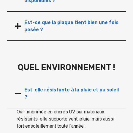
disponibles ?
Est-ce que la plaque tient bien une fois
posée ?
QUEL ENVIRONNEMENT !
Est-elle résistante à la pluie et au soleil
?
Oui : imprimée en encres UV sur matériaux
résistants, elle supporte vent, pluie, mais aussi
fort ensoleillement toute l’année.