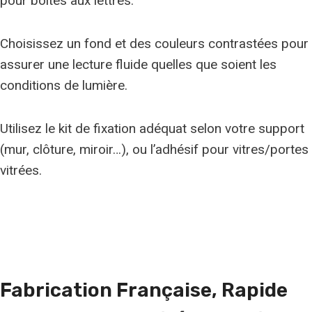
pour boîtes aux lettres.
Choisissez un fond et des couleurs contrastées pour
assurer une lecture fluide quelles que soient les
conditions de lumière.
Utilisez le kit de fixation adéquat selon votre support
(mur, clôture, miroir…), ou l’adhésif pour vitres/portes
vitrées.
Fabrication Française, Rapide