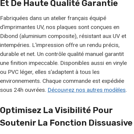
Et De
Haute Qualité
Garantie
Fabriquées dans un atelier français équipé
d’imprimantes UV, nos plaques sont conçues en
Dibond (aluminium composite), résistant aux UV et
intempéries. L’impression offre un rendu précis,
durable et net. Un contrôle qualité manuel garantit
une finition impeccable. Disponibles aussi en vinyle
ou PVC léger, elles s’adaptent à tous les
environnements. Chaque commande est expédiée
sous 24h ouvrées.
Découvrez nos autres modèles
.
Optimisez La Visibilité Pour
Soutenir La Fonction Dissuasive