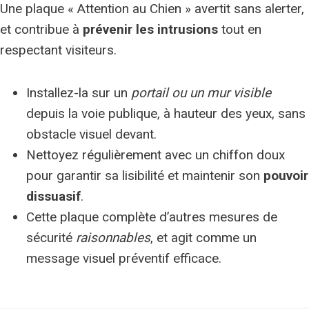
Une plaque « Attention au Chien » avertit sans alerter,
et contribue à
prévenir les intrusions
tout en
respectant visiteurs.
Installez-la sur un
portail ou un mur visible
depuis la voie publique, à hauteur des yeux, sans
obstacle visuel devant.
Nettoyez régulièrement avec un chiffon doux
pour garantir sa lisibilité et maintenir son
pouvoir
dissuasif
.
Cette plaque complète d’autres mesures de
sécurité
raisonnables
, et agit comme un
message visuel préventif efficace.