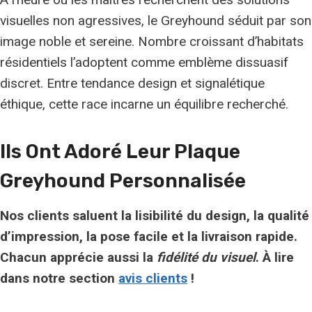
visuelles non agressives, le Greyhound séduit par son
image noble et sereine. Nombre croissant d’habitats
résidentiels l’adoptent comme emblème dissuasif
discret. Entre tendance design et signalétique
éthique, cette race incarne un équilibre recherché.
Ils Ont Adoré Leur Plaque
Greyhound Personnalisée
Nos clients saluent la
lisibilité
du design, la qualité
d’impression, la pose facile et la livraison rapide.
Chacun apprécie aussi la
fidélité du visuel
. À lire
dans notre section
avis clients
!