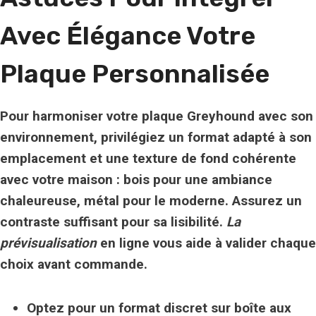
Avec Élégance Votre
Plaque Personnalisée
Pour
harmoniser votre plaque
Greyhound avec son
environnement, privilégiez un format adapté à son
emplacement et une texture de fond cohérente
avec votre maison : bois pour une ambiance
chaleureuse, métal pour le moderne. Assurez un
contraste suffisant pour sa lisibilité.
La
prévisualisation
en ligne vous aide à valider chaque
choix avant commande.
Optez pour un format discret sur boîte aux