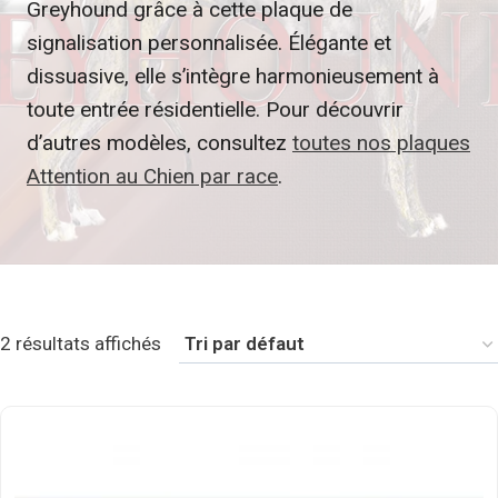
Greyhound grâce à cette plaque de
signalisation personnalisée. Élégante et
dissuasive, elle s’intègre harmonieusement à
toute entrée résidentielle. Pour découvrir
d’autres modèles, consultez
toutes nos plaques
Attention au Chien par race
.
2 résultats affichés