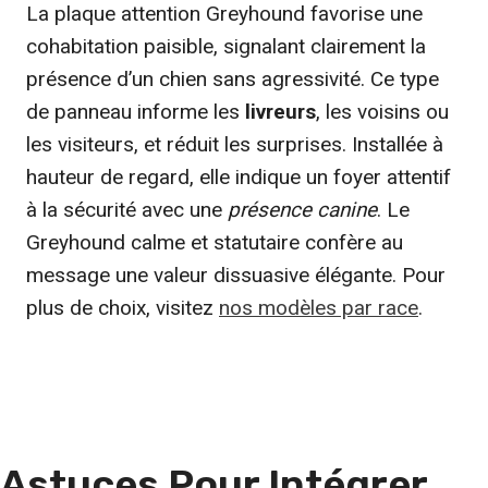
La plaque attention Greyhound favorise une
cohabitation paisible, signalant clairement la
présence d’un chien sans agressivité. Ce type
de panneau informe les
livreurs
, les voisins ou
les visiteurs, et réduit les surprises. Installée à
hauteur de regard, elle indique un foyer attentif
à la sécurité avec une
présence canine
. Le
Greyhound calme et statutaire confère au
message une valeur dissuasive élégante. Pour
plus de choix, visitez
nos modèles par race
.
Astuces Pour Intégrer