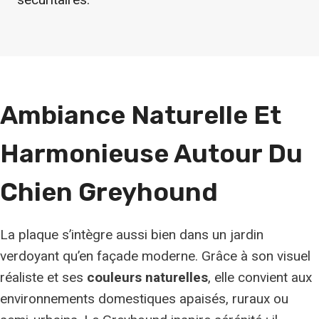
Ambiance Naturelle Et
Harmonieuse Autour Du
Chien Greyhound
La plaque s’intègre aussi bien dans un jardin
verdoyant qu’en façade moderne. Grâce à son visuel
réaliste et ses
couleurs naturelles
, elle convient aux
environnements domestiques apaisés, ruraux ou