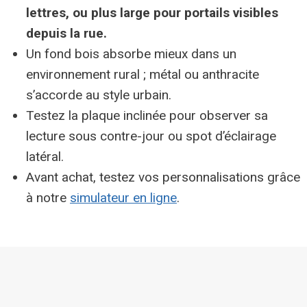
lettres, ou plus large pour portails visibles
depuis la rue.
Un fond bois absorbe mieux dans un
environnement rural ; métal ou anthracite
s’accorde au style urbain.
Testez la plaque inclinée pour observer sa
lecture sous contre-jour ou spot d’éclairage
latéral.
Avant achat, testez vos personnalisations grâce
à notre
simulateur en ligne
.