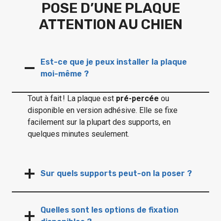
POSE D’UNE PLAQUE
ATTENTION AU CHIEN
Est-ce que je peux installer la plaque
moi-même ?
Tout à fait ! La plaque est
pré-percée
ou
disponible en version adhésive. Elle se fixe
facilement sur la plupart des supports, en
quelques minutes seulement.
Sur quels supports peut-on la poser ?
Quelles sont les options de fixation