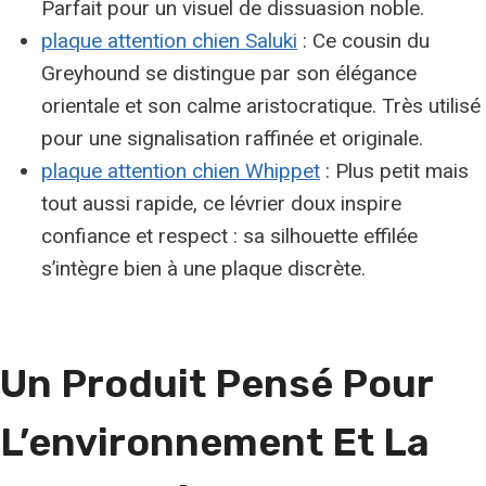
Parfait pour un visuel de dissuasion noble.
plaque attention chien Saluki
: Ce cousin du
Greyhound se distingue par son élégance
orientale et son calme aristocratique. Très utilisé
pour une signalisation raffinée et originale.
plaque attention chien Whippet
: Plus petit mais
tout aussi rapide, ce lévrier doux inspire
confiance et respect : sa silhouette effilée
s’intègre bien à une plaque discrète.
Un Produit Pensé Pour
L’environnement Et La