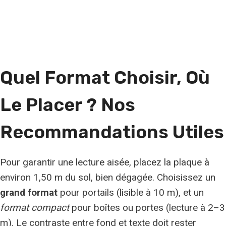
Quel Format Choisir, Où
Le Placer ? Nos
Recommandations Utiles
Pour garantir une lecture aisée, placez la plaque à
environ 1,50 m du sol, bien dégagée. Choisissez un
grand format
pour portails (lisible à 10 m), et un
format compact
pour boîtes ou portes (lecture à 2–3
m). Le contraste entre fond et texte doit rester