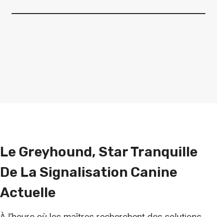
Le Greyhound, Star Tranquille
De La Signalisation Canine
Actuelle
À l’heure où les maîtres recherchent des solutions