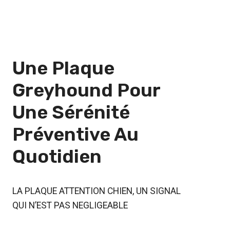
Une Plaque
Greyhound Pour
Une
Sérénité
Préventive
Au
Quotidien
LA PLAQUE ATTENTION CHIEN, UN SIGNAL
QUI N’EST PAS NEGLIGEABLE