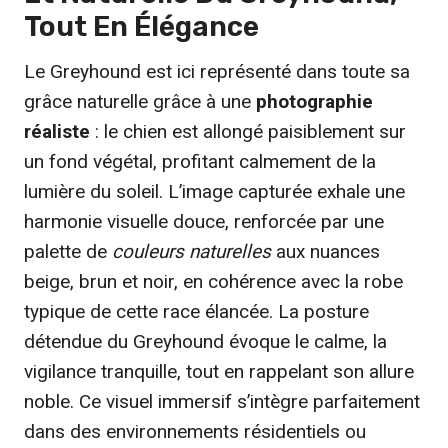
Tout En Élégance
Le Greyhound est ici représenté dans toute sa
grâce naturelle grâce à une
photographie
réaliste
: le chien est allongé paisiblement sur
un fond végétal, profitant calmement de la
lumière du soleil. L’image capturée exhale une
harmonie visuelle douce, renforcée par une
palette de
couleurs naturelles
aux nuances
beige, brun et noir, en cohérence avec la robe
typique de cette race élancée. La posture
détendue du Greyhound évoque le calme, la
vigilance tranquille, tout en rappelant son allure
noble. Ce visuel immersif s’intègre parfaitement
dans des environnements résidentiels ou