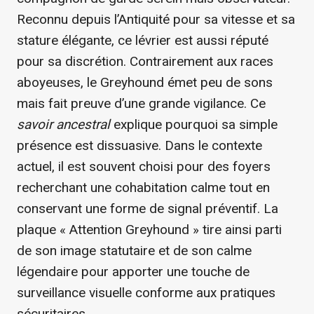
Reconnu depuis l’Antiquité pour sa vitesse et sa
stature élégante, ce lévrier est aussi réputé
pour sa discrétion. Contrairement aux races
aboyeuses, le Greyhound émet peu de sons
mais fait preuve d’une grande vigilance. Ce
savoir ancestral
explique pourquoi sa simple
présence est dissuasive. Dans le contexte
actuel, il est souvent choisi pour des foyers
recherchant une cohabitation calme tout en
conservant une forme de signal préventif. La
plaque « Attention Greyhound » tire ainsi parti
de son image statutaire et de son calme
légendaire pour apporter une touche de
surveillance visuelle conforme aux pratiques
sécuritaires.